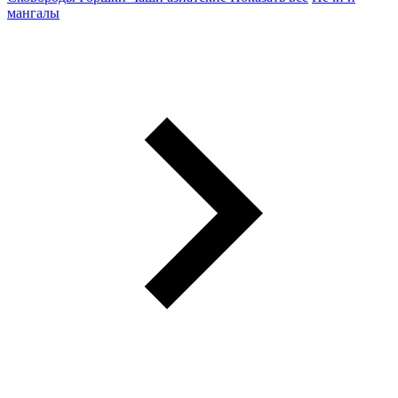
мангалы