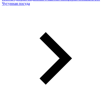
Чугунная посуда