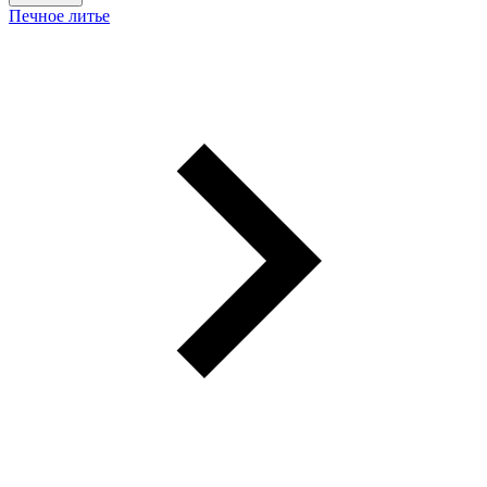
Печное литье