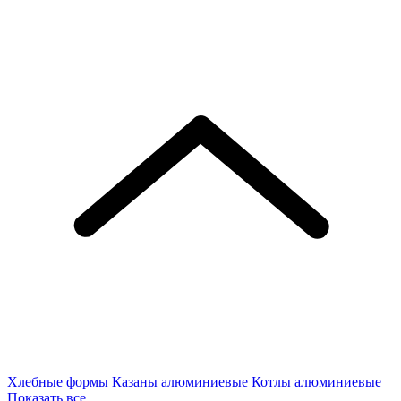
Хлебные формы
Казаны алюминиевые
Котлы алюминиевые
Показать все