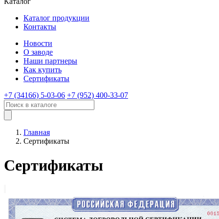
Каталог
Каталог продукции
Контакты
Новости
О заводе
Наши партнеры
Как купить
Сертификаты
+7 (34166) 5-03-06
+7 (952) 400-33-07
Главная
Сертификаты
Сертификаты