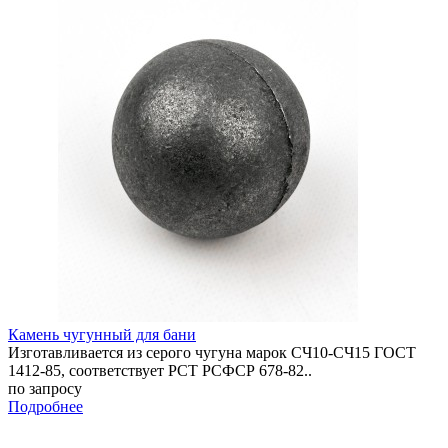
Камень чугунный для бани
Изготавливается из серого чугуна марок СЧ10-СЧ15 ГОСТ
1412-85, соответствует РСТ РСФСР 678-82..
по запросу
Подробнее