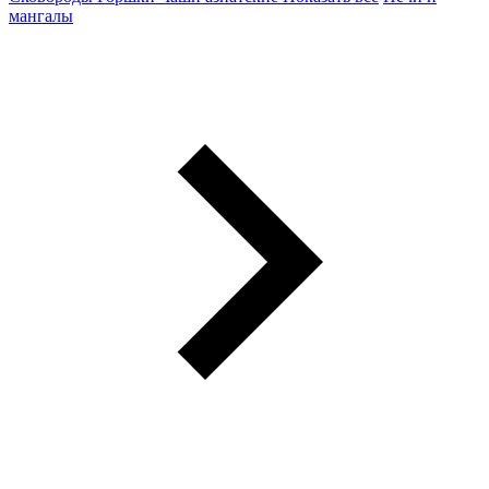
мангалы