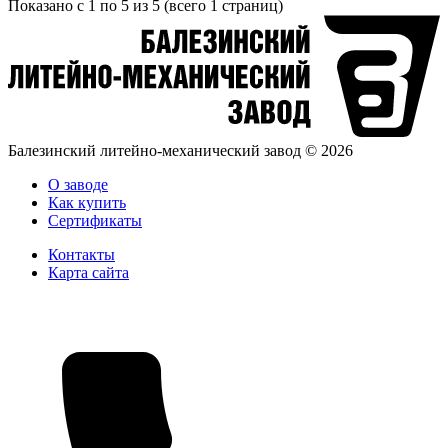
Показано с 1 по
5
из 5 (всего 1 страниц)
Балезинский литейно-механический завод © 2026
О заводе
Как купить
Сертификаты
Контакты
Карта сайта