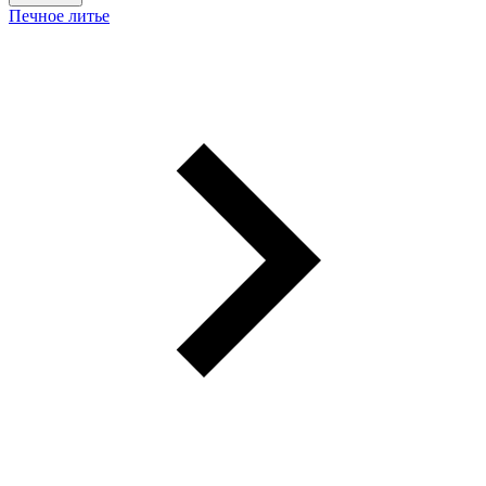
Печное литье