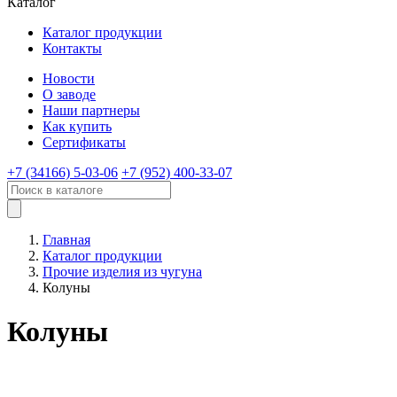
Каталог
Каталог продукции
Контакты
Новости
О заводе
Наши партнеры
Как купить
Сертификаты
+7 (34166) 5-03-06
+7 (952) 400-33-07
Главная
Каталог продукции
Прочие изделия из чугуна
Колуны
Колуны