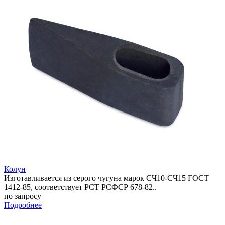
Колун
Изготавливается из серого чугуна марок СЧ10-СЧ15 ГОСТ
1412-85, соответствует РСТ РСФСР 678-82..
по запросу
Подробнее