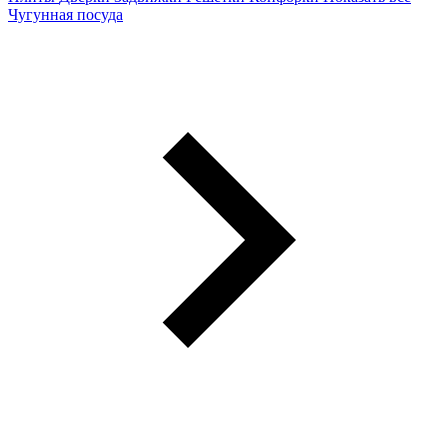
Чугунная посуда