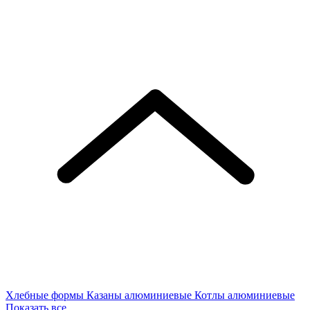
Хлебные формы
Казаны алюминиевые
Котлы алюминиевые
Показать все