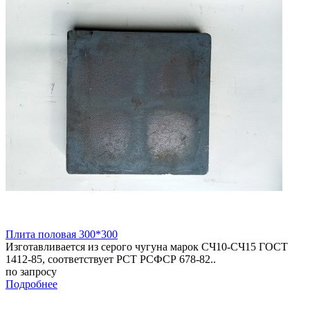
Плита половая 300*300
Изготавливается из серого чугуна марок СЧ10-СЧ15 ГОСТ
1412-85, соответствует РСТ РСФСР 678-82..
по запросу
Подробнее