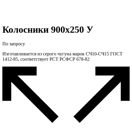
Колосники 900х250 У
По запросу
Изготавливается из серого чугуна марок СЧ10-СЧ15 ГОСТ
1412-85, соответствует РСТ РСФСР 678-82