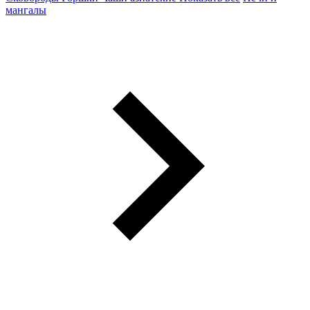
мангалы