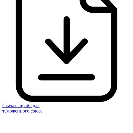
Скачать прайс для
таможенного союза