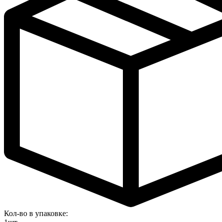
Кол-во в упаковке: