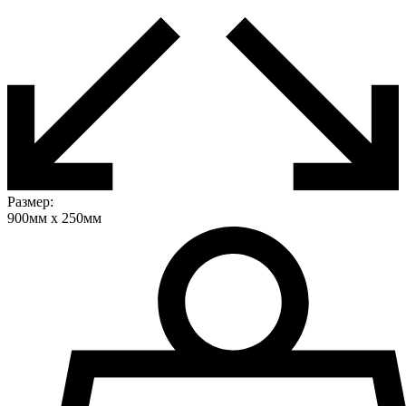
Размер:
900мм х 250мм