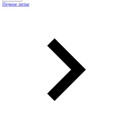
Печное литье