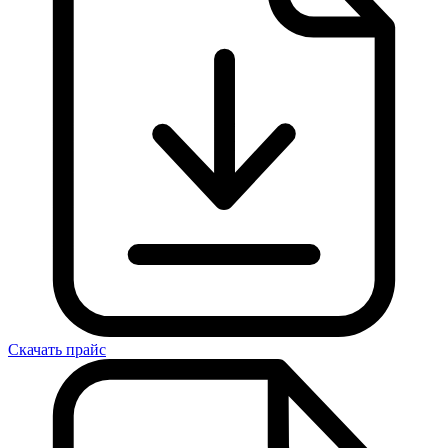
Скачать прайс