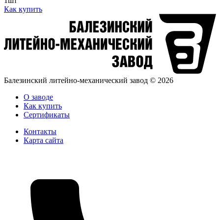
1шт
Как купить
Балезинский литейно-механический завод © 2026
О заводе
Как купить
Сертификаты
Контакты
Карта сайта