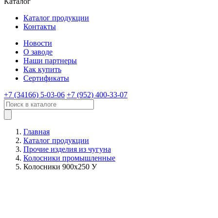
Каталог
Каталог продукции
Контакты
Новости
О заводе
Наши партнеры
Как купить
Сертификаты
+7 (34166) 5-03-06
+7 (952) 400-33-07
Главная
Каталог продукции
Прочие изделия из чугуна
Колосники промышленные
Колосники 900х250 У