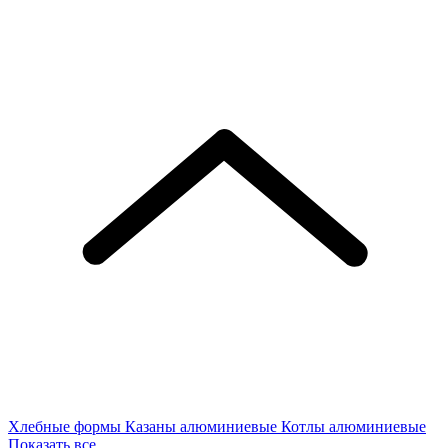
Хлебные формы
Казаны алюминиевые
Котлы алюминиевые
Показать все