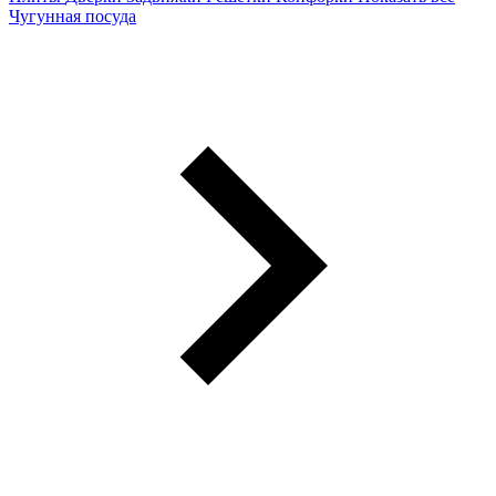
Чугунная посуда