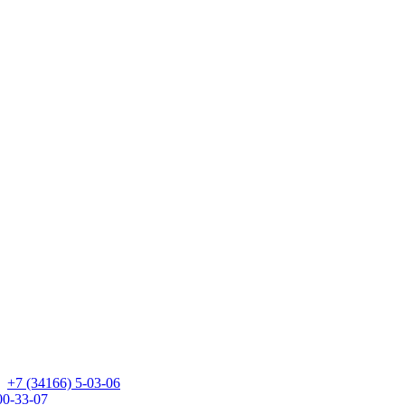
+7 (34166) 5-03-06
00-33-07