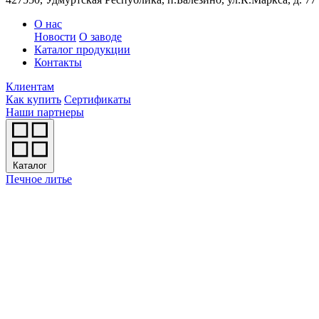
О нас
Новости
О заводе
Каталог продукции
Контакты
Клиентам
Как купить
Сертификаты
Наши партнеры
Каталог
Печное литье