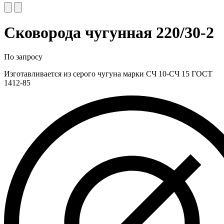
Сковорода чугунная 220/30-2
По запросу
Изготавливается из серого чугуна марки СЧ 10-СЧ 15 ГОСТ
1412-85