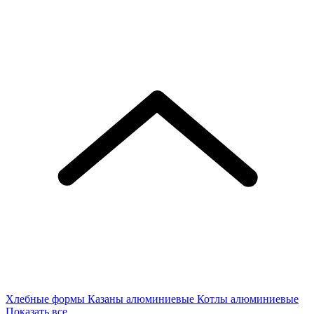
Хлебные формы
Казаны алюминиевые
Котлы алюминиевые
Показать все