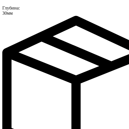
Глубина:
30мм