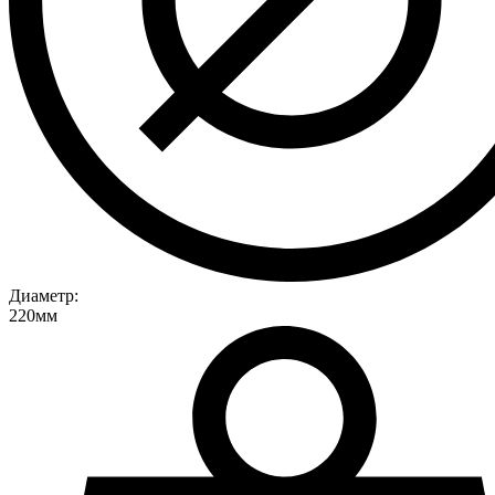
Диаметр:
220мм