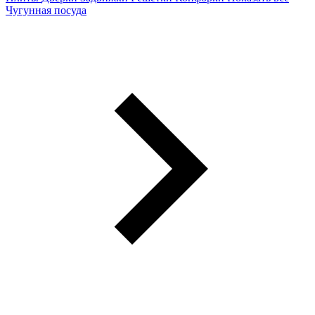
Чугунная посуда