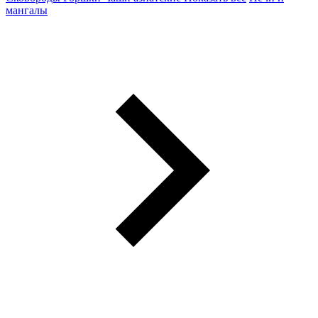
мангалы