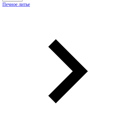
Печное литье