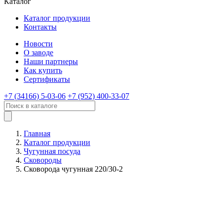
Каталог
Каталог продукции
Контакты
Новости
О заводе
Наши партнеры
Как купить
Сертификаты
+7 (34166) 5-03-06
+7 (952) 400-33-07
Главная
Каталог продукции
Чугунная посуда
Сковороды
Сковорода чугунная 220/30-2