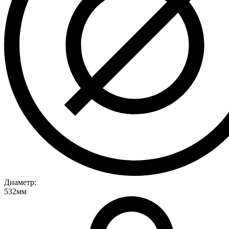
Диаметр:
532мм