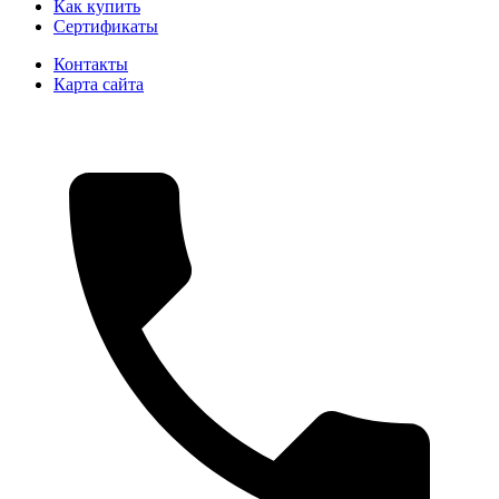
Как купить
Сертификаты
Контакты
Карта сайта