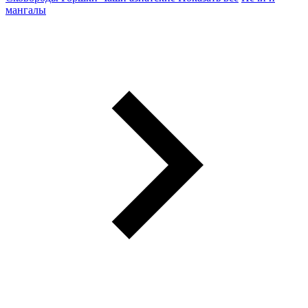
мангалы