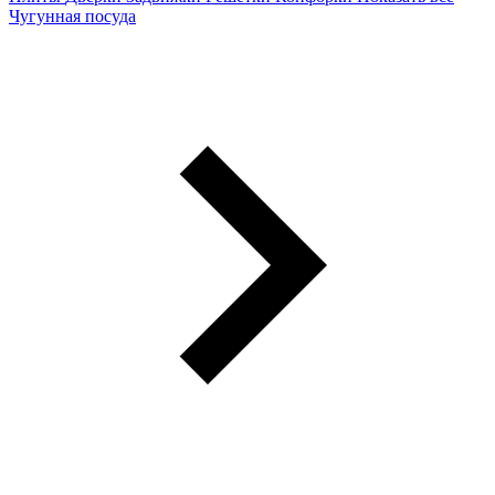
Чугунная посуда