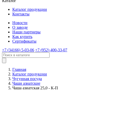
Каталог
Каталог продукции
Контакты
Новости
О заводе
Наши партнеры
Как купить
Сертификаты
+7 (34166) 5-03-06
+7 (952) 400-33-07
Главная
Каталог продукции
Чугунная посуда
Чаши азиатские
Чаша азиатская 25,0 - К-П