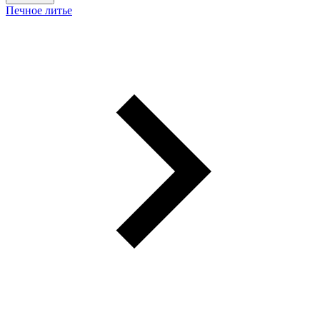
Печное литье