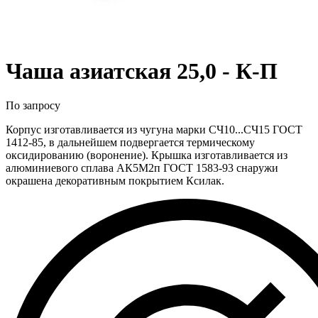
Чаша азиатская 25,0 - К-П
По запросу
Корпус изготавливается из чугуна марки СЧ10...СЧ15 ГОСТ
1412-85, в дальнейшем подвергается термическому
оксидированию (воронение). Крышка изготавливается из
алюминиевого сплава АК5М2п ГОСТ 1583-93 снаружи
окрашена декоративным покрытием Ксилак.