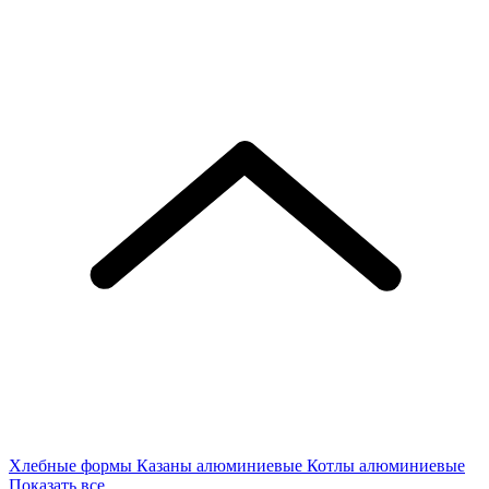
Хлебные формы
Казаны алюминиевые
Котлы алюминиевые
Показать все