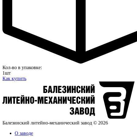
Кол-во в упаковке:
1шт
Как купить
Балезинский литейно-механический завод © 2026
О заводе