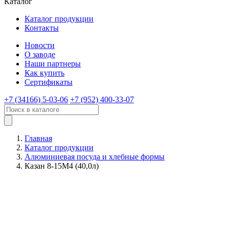
Каталог
Каталог продукции
Контакты
Новости
О заводе
Наши партнеры
Как купить
Сертификаты
+7 (34166) 5-03-06
+7 (952) 400-33-07
Главная
Каталог продукции
Алюминиевая посуда и хлебные формы
Казан 8-15М4 (40,0л)