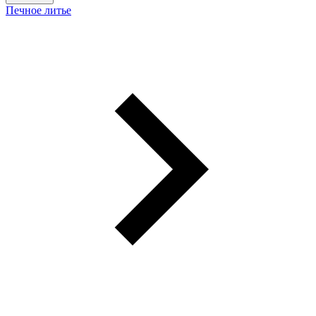
Печное литье