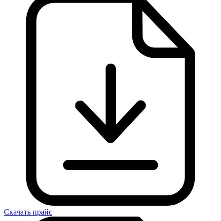
Скачать прайс