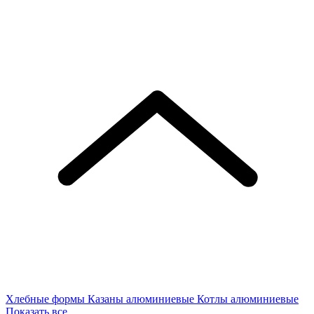
Хлебные формы
Казаны алюминиевые
Котлы алюминиевые
Показать все