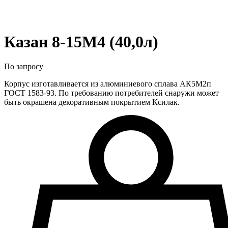
Казан 8-15М4 (40,0л)
По запросу
Корпус изготавливается из алюминиевого сплава АК5М2п
ГОСТ 1583-93. По требованию потребителей снаружи может
быть окрашена декоративным покрытием Ксилак.