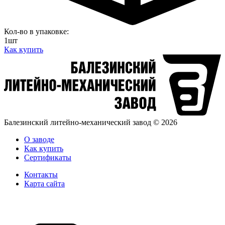
Кол-во в упаковке:
1шт
Как купить
Балезинский литейно-механический завод © 2026
О заводе
Как купить
Сертификаты
Контакты
Карта сайта