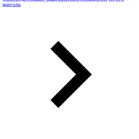
мангалы