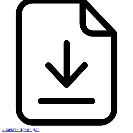
Скачать прайс для