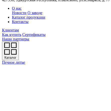
О нас
Новости
О заводе
Каталог продукции
Контакты
Клиентам
Как купить
Сертификаты
Наши партнеры
Каталог
Печное литье