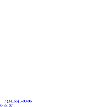
+7 (34166) 5-03-06
00-33-07